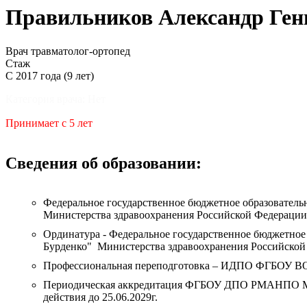
Правильников Александр Ген
Врач травматолог-ортопед
Стаж
С 2017 года (9 лет)
Категория врача: Нет
Принимает с 5 лет
Сведения об образовании:
Федеральное государственное бюджетное образовател
Министерства здравоохранения Российской Федерации
Ординатура - Федеральное государственное бюджетно
Бурденко" Министерства здравоохранения Российской
Профессиональная переподготовка – ИДПО ФГБОУ ВО 
Периодическая аккредитация ФГБОУ ДПО РМАНПО Минзд
действия до 25.06.2029г.