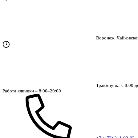
Воронеж, Чайковског
Травмпункт с 8:00 д
Работа клиники – 8:00–20:00