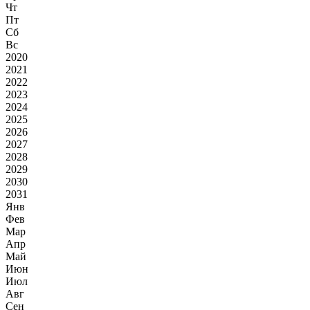
Чт
Пт
Сб
Вс
2020
2021
2022
2023
2024
2025
2026
2027
2028
2029
2030
2031
Янв
Фев
Мар
Апр
Май
Июн
Июл
Авг
Сен