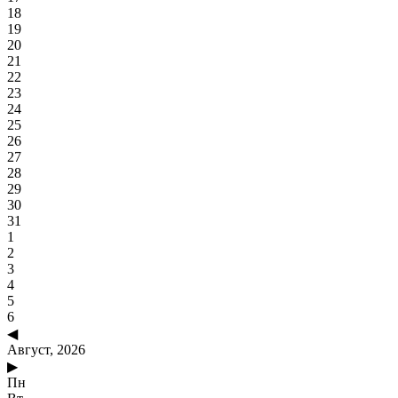
18
19
20
21
22
23
24
25
26
27
28
29
30
31
1
2
3
4
5
6
◀
Август, 2026
▶
Пн