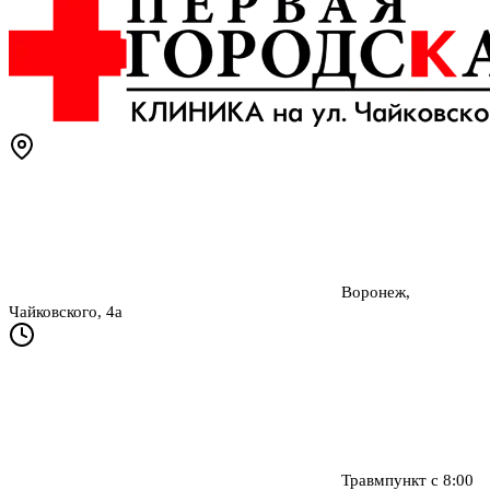
Воронеж,
Чайковского, 4а
Травмпункт с 8:00