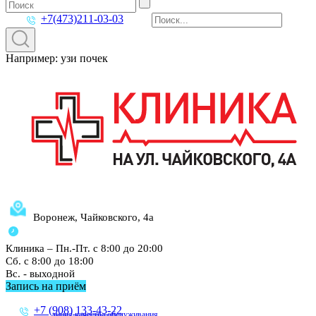
+7(473)211-03-03
Например: узи почек
Воронеж, Чайковского, 4а
Клиника – Пн.-Пт. с 8:00 до 20:00
Сб. с 8:00 до 18:00
Вс. - выходной
Запись на приём
+7 (908) 133-43-22
линия качества обслуживания