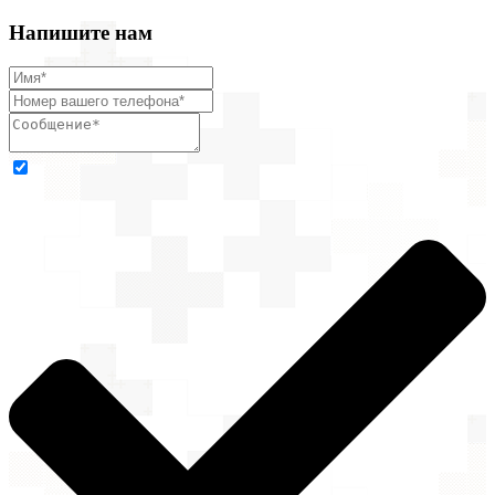
Напишите нам