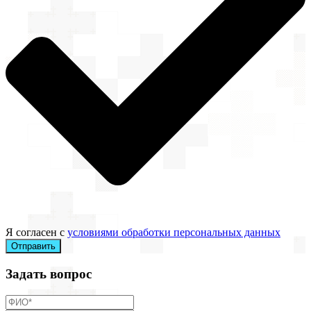
Я согласен с
условиями обработки персональных данных
Отправить
Задать вопрос