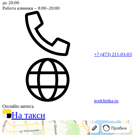
до 20:00
Работа клиники – 8:00–20:00
+7 (473) 211-03-03
gorklinika.ru
Онлайн-запись
На такси