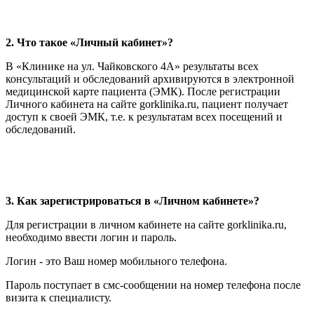
2. Что такое «Личный кабинет»?
В «Клинике на ул. Чайковского 4А» результаты всех
консультаций и обследований архивируются в электронной
медицинской карте пациента (ЭМК). После регистрации
Личного кабинета на сайте gorklinika.ru, пациент получает
доступ к своей ЭМК, т.е. к результатам всех посещений и
обследований.
3. Как зарегистрироваться в «Личном кабинете»?
Для регистрации в личном кабинете на сайте gorklinika.ru,
необходимо ввести логин и пароль.
Логин - это Ваш номер мобильного телефона.
Пароль поступает в смс-сообщении на номер телефона после
визита к специалисту.