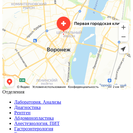
Отделения
Лаборатория. Анализы
Диагностика
Рентген
Абдоминопластика
Анестезиология. ПИТ
Гастроэнтерология