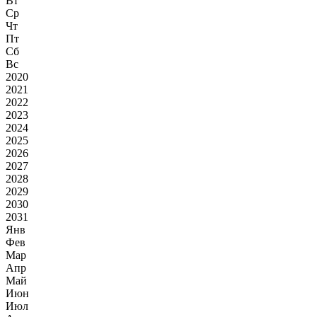
Вт
Ср
Чт
Пт
Сб
Вс
2020
2021
2022
2023
2024
2025
2026
2027
2028
2029
2030
2031
Янв
Фев
Мар
Апр
Май
Июн
Июл