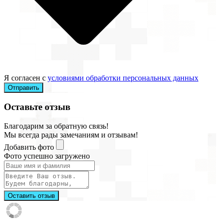
Я согласен с
условиями обработки персональных данных
Отправить
Оставьте отзыв
Благодарим за обратную связь!
Мы всегда рады замечаниям и отзывам!
Добавить фото
Фото успешно загружено
Оставить отзыв