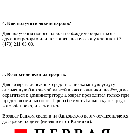
4. Как получить новый пароль?
Для получения нового пароля необходимо обратиться к
администраторам или позвонить по телефону клиники +7
(473) 211-03-03.
5. Возврат денежных средств.
Для возврата денежных средств за неоказанную услугу,
оплаченную банковской картой в кассе клиники, необходимо
обратиться к администратору. Возврат проводится только при
предъявлении паспорта. При себе иметь банковскую карту, с
которой проводилась оплата.
Возврат Банком средств на банковскую карту осуществляется
до 5 рабочих дней (не зависит от Клиники).