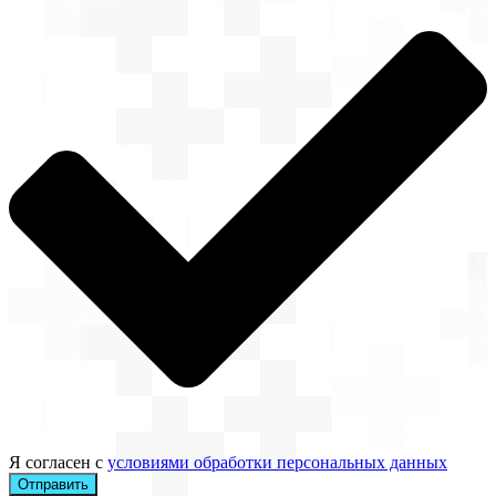
Я согласен с
условиями обработки персональных данных
Отправить