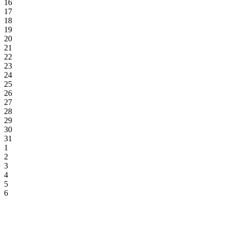
16
17
18
19
20
21
22
23
24
25
26
27
28
29
30
31
1
2
3
4
5
6