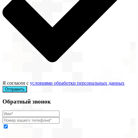
Я согласен с
условиями обработки персональных данных
Отправить
Обратный звонок