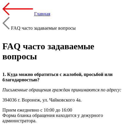
Главная
FAQ часто задаваемые вопросы
FAQ часто задаваемые
вопросы
1. Куда можно обратиться с жалобой, просьбой или
благодарностью?
Письменные обращения граждан принимаются по адресу:
394036 г. Воронеж, ул. Чайковского 4а.
Прием ежедневно с 10:00 до 16:00
Форма бланка обращения находится у дежурного
администратора.