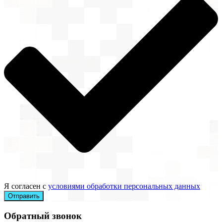
Я согласен с
условиями обработки персональных данных
Отправить
Обратный звонок