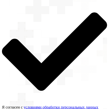
Я согласен с
условиями обработки персональных данных