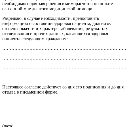
необходимого для завершения взаиморасчетов по оплате
оказанной мне до этого медицинской помощи.
Разрешаю, в случае необходимости, предоставить
информацию о состоянии здоровья пациента, диагнозе,
степени тяжести и характере заболевания, результатах
исследования и прочих данных, касающихся здоровья
пациента следующим гражданам:
…………………………………………………………………………
…………………………………………………………………………
…………………………………………………………………………
Настоящее согласие действует со дня его подписания и до дня
отзыва в письменной форме.
________________
(дата) _______________