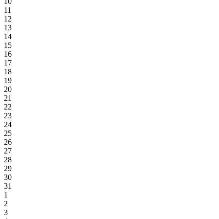
10
11
12
13
14
15
16
17
18
19
20
21
22
23
24
25
26
27
28
29
30
31
1
2
3