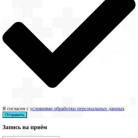
Я согласен с
условиями обработки персональных данных
Отправить
Запись на приём