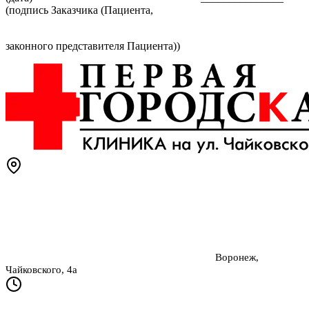
(подпись Заказчика (Пациента,
законного представителя Пациента))
Воронеж,
Чайковского, 4а