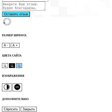
Оставить отзыв
РАЗМЕР ШРИФТА
A -
A +
ЦВЕТА САЙТА
Ц
Ц
Ц
ИЗОБРАЖЕНИЯ
ДОПОЛНИТЕЛЬНО
Сбросить
Закрыть