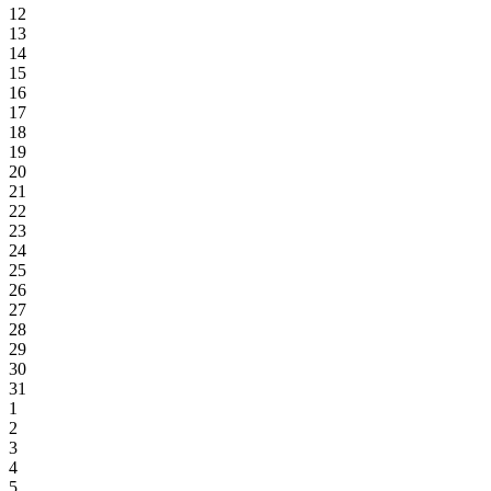
12
13
14
15
16
17
18
19
20
21
22
23
24
25
26
27
28
29
30
31
1
2
3
4
5