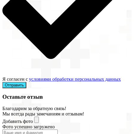
Я согласен с
условиями обработки персональных данных
Отправить
Оставьте отзыв
Благодарим за обратную связь!
Мы всегда рады замечаниям и отзывам!
Добавить фото
Фото успешно загружено