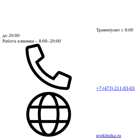
Травмпункт с 8:00
до 20:00
Работа клиники – 8:00–20:00
+7 (473) 211-03-03
gorklinika.ru