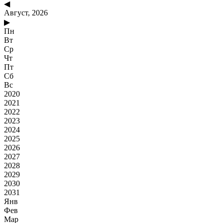
◀
Август, 2026
▶
Пн
Вт
Ср
Чт
Пт
Сб
Вс
2020
2021
2022
2023
2024
2025
2026
2027
2028
2029
2030
2031
Янв
Фев
Мар