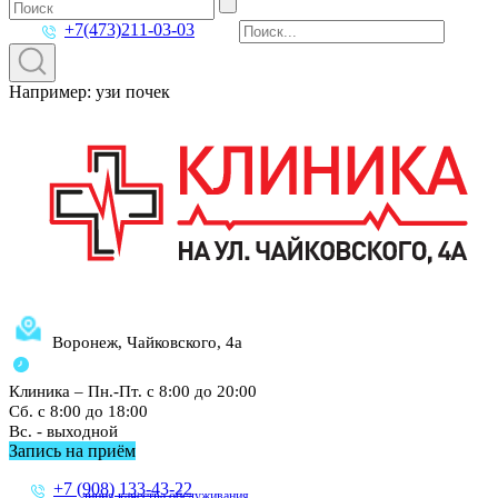
+7(473)211-03-03
Например: узи почек
Воронеж, Чайковского, 4а
Клиника – Пн.-Пт. с 8:00 до 20:00
Сб. с 8:00 до 18:00
Вс. - выходной
Запись на приём
+7 (908) 133-43-22
линия качества обслуживания