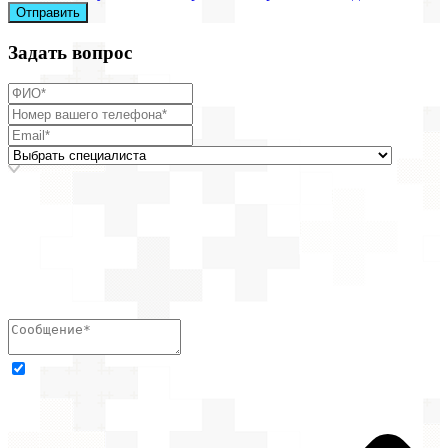
Отправить
Задать вопрос