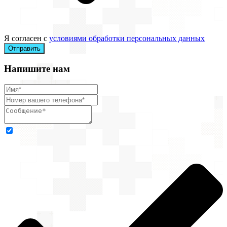
Я согласен с
условиями обработки персональных данных
Отправить
Напишите нам