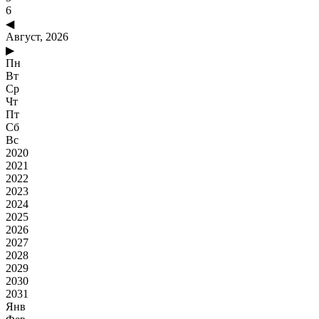
6
◀
Август, 2026
▶
Пн
Вт
Ср
Чт
Пт
Сб
Вс
2020
2021
2022
2023
2024
2025
2026
2027
2028
2029
2030
2031
Янв