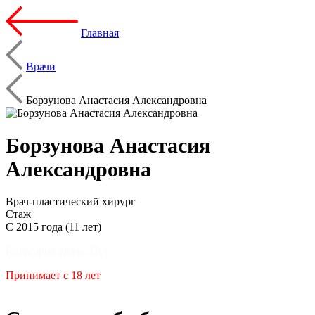
Главная
Врачи
Борзунова Анастасия Александровна
Борзунова Анастасия
Александровна
Врач-пластический хирург
Стаж
С 2015 года (11 лет)
Категория врача: Нет
Принимает с 18 лет