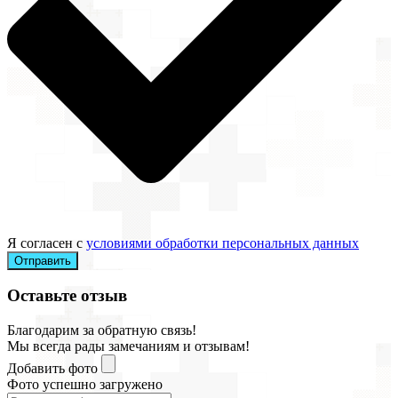
Я согласен с
условиями обработки персональных данных
Отправить
Оставьте отзыв
Благодарим за обратную связь!
Мы всегда рады замечаниям и отзывам!
Добавить фото
Фото успешно загружено