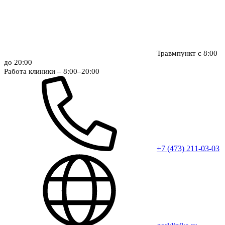
Травмпункт с 8:00
до 20:00
Работа клиники – 8:00–20:00
+7 (473) 211-03-03