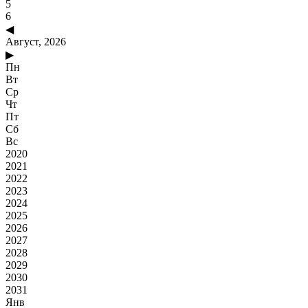
5
6
◀
Август, 2026
▶
Пн
Вт
Ср
Чт
Пт
Сб
Вс
2020
2021
2022
2023
2024
2025
2026
2027
2028
2029
2030
2031
Янв