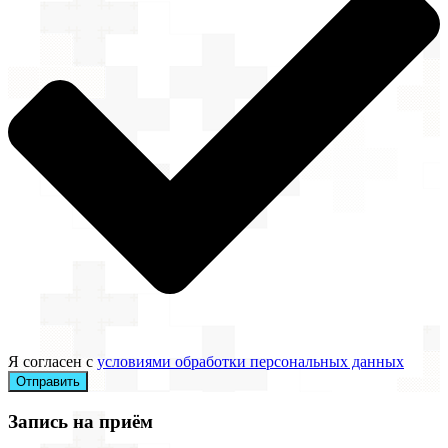
Я согласен с
условиями обработки персональных данных
Отправить
Запись на приём