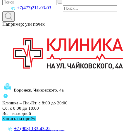
+7(473)211-03-03
Например: узи почек
Воронеж, Чайковского, 4а
Клиника – Пн.-Пт. с 8:00 до 20:00
Сб. с 8:00 до 18:00
Вс. - выходной
Запись на приём
+7 (908) 133-43-22
линия качества обслуживания