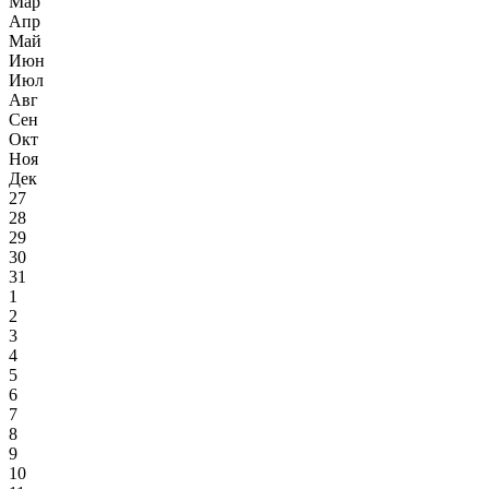
Мар
Апр
Май
Июн
Июл
Авг
Сен
Окт
Ноя
Дек
27
28
29
30
31
1
2
3
4
5
6
7
8
9
10