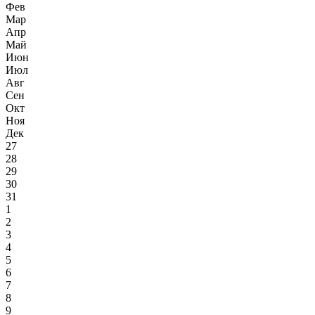
Фев
Мар
Апр
Май
Июн
Июл
Авг
Сен
Окт
Ноя
Дек
27
28
29
30
31
1
2
3
4
5
6
7
8
9