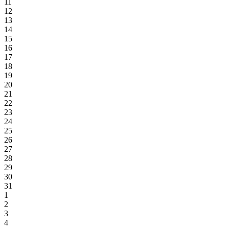
11
12
13
14
15
16
17
18
19
20
21
22
23
24
25
26
27
28
29
30
31
1
2
3
4