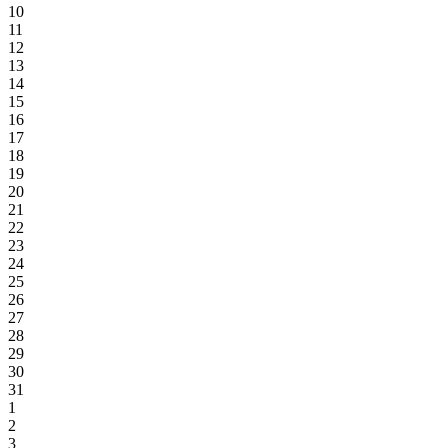
10
11
12
13
14
15
16
17
18
19
20
21
22
23
24
25
26
27
28
29
30
31
1
2
3