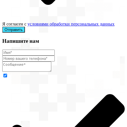
Я согласен с
условиями обработки персональных данных
Отправить
Напишите нам