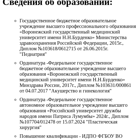
Сведения об образовании:
Государственное бюджетное образовательное
учреждение высшего профессионального образования
«Воронежский государственный медицинский
университет имени Н.Н.Бурденко» Министерства
здравоохранения Российской Федерации, 2015г.,
Диплом №103618/0612715 от 26.06.2015г.
"Педиатрия"
Ординатура -Федеральное государственное
бюджетное образовательное учреждение высшего
образования «Воронежский государственный
медицинский университет имени Н.Н.Бурденко»
Минздрава России, 2017г., Диплом №103631/000861
от 04.07.2017 "Акушерство и гинекология"
Ординатура -Федеральное государственное
автономное образовательное учреждение высшего
образования «Российский университет дружбы
народов имени Патриса Лумумбы» 2024г., Диплом
№107704/012478 от 15.07.2024 "Пластическая
хирургия"
Повышение квалификации - ИДПО ФГБОУ ВО