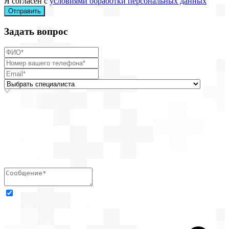
Я согласен с
условиями обработки персональных данных
Отправить
Задать вопрос