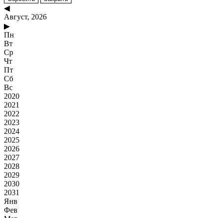
◀
Август, 2026
▶
Пн
Вт
Ср
Чт
Пт
Сб
Вс
2020
2021
2022
2023
2024
2025
2026
2027
2028
2029
2030
2031
Янв
Фев