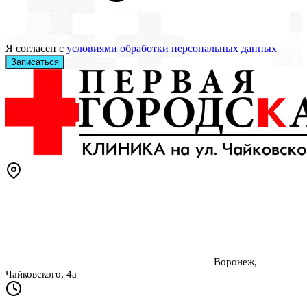
Я согласен с
условиями обработки персональных данных
Записаться
Воронеж,
Чайковского, 4а