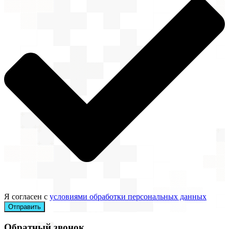
Я согласен с
условиями обработки персональных данных
Отправить
Обратный звонок