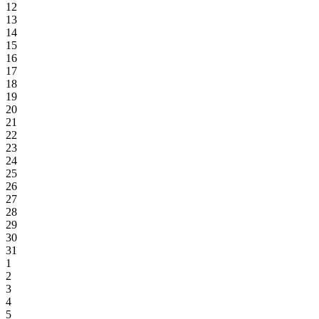
12
13
14
15
16
17
18
19
20
21
22
23
24
25
26
27
28
29
30
31
1
2
3
4
5