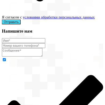
Я согласен с
условиями обработки персональных данных
Отправить
Напишите нам