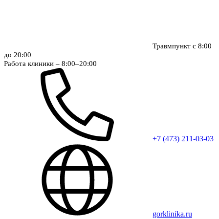
Травмпункт с 8:00
до 20:00
Работа клиники – 8:00–20:00
+7 (473) 211-03-03
gorklinika.ru