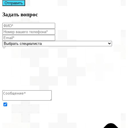
Отправить
Задать вопрос