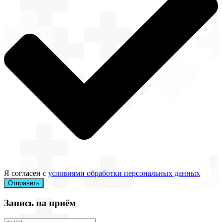
Я согласен с
условиями обработки персональных данных
Отправить
Запись на приём