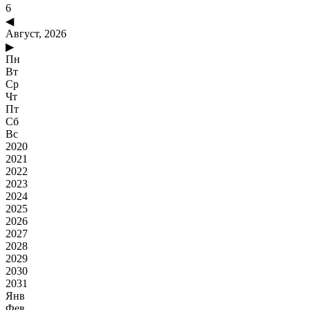
6
◀
Август, 2026
▶
Пн
Вт
Ср
Чт
Пт
Сб
Вс
2020
2021
2022
2023
2024
2025
2026
2027
2028
2029
2030
2031
Янв
Фев