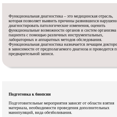
Функциональная диагностика – это медицинская отрасль,
которая позволяет выявить причины развившихся нарушен
диагностировать патологические изменения, оценить
функциональные возможности органов и систем организма
пациента с помощью различных инструментальных,
лабораторных и аппаратных методов обследования.
Функциональная диагностика назначается лечащим доктор
в зависимости от предполагаемого диагноза и проводится п
предварительной записи.
Подготовка к биопсии
Подготовительные мероприятия зависят от области взятия
материала, необходимости проведения дополнительных
манипуляций, вида обезболивания.