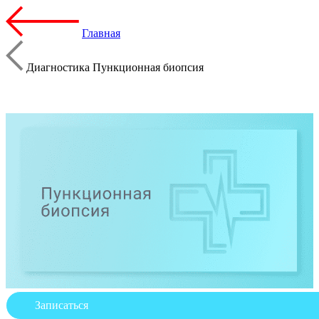
Главная
Диагностика Пункционная биопсия
Записаться