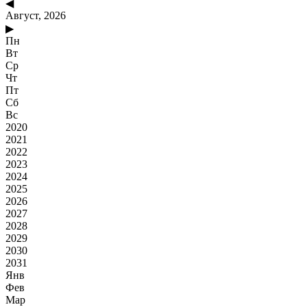
◀
Август, 2026
▶
Пн
Вт
Ср
Чт
Пт
Сб
Вс
2020
2021
2022
2023
2024
2025
2026
2027
2028
2029
2030
2031
Янв
Фев
Мар