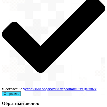
Я согласен с
условиями обработки персональных данных
Отправить
Обратный звонок