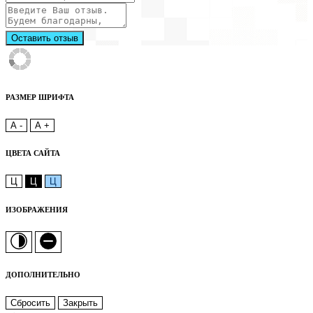
Оставить отзыв
РАЗМЕР ШРИФТА
A -
A +
ЦВЕТА САЙТА
Ц
Ц
Ц
ИЗОБРАЖЕНИЯ
ДОПОЛНИТЕЛЬНО
Сбросить
Закрыть