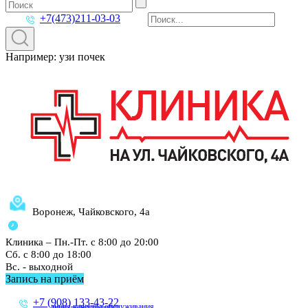
+7(473)211-03-03
Например: узи почек
Воронеж, Чайковского, 4а
Клиника – Пн.-Пт. с 8:00 до 20:00
Сб. с 8:00 до 18:00
Вс. - выходной
Запись на приём
+7 (908) 133-43-22
линия качества обслуживания