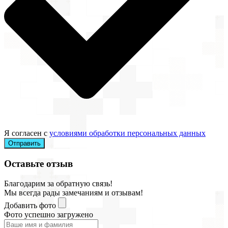
Я согласен с
условиями обработки персональных данных
Отправить
Оставьте отзыв
Благодарим за обратную связь!
Мы всегда рады замечаниям и отзывам!
Добавить фото
Фото успешно загружено