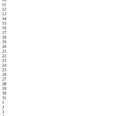
11
12
13
14
15
16
17
18
19
20
21
22
23
24
25
26
27
28
29
30
31
1
2
3