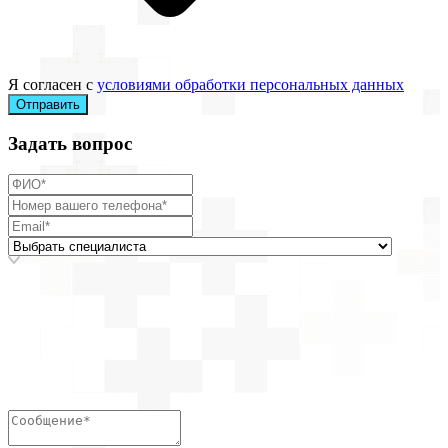
Я согласен с
условиями обработки персональных данных
Отправить
Задать вопрос