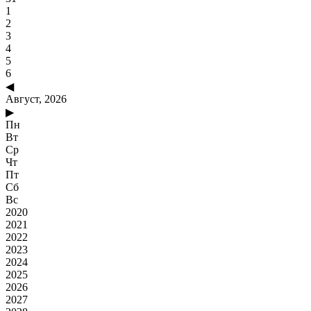
1
2
3
4
5
6
◀
Август, 2026
▶
Пн
Вт
Ср
Чт
Пт
Сб
Вс
2020
2021
2022
2023
2024
2025
2026
2027