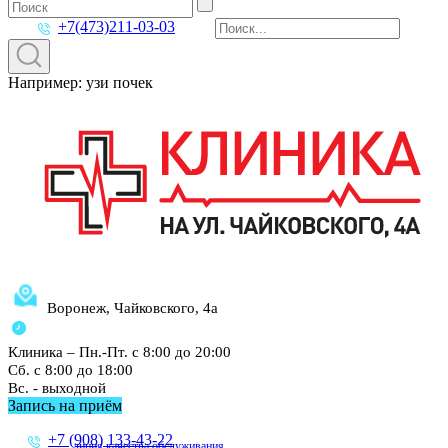
+7(473)211-03-03
Например: узи почек
Воронеж, Чайковского, 4а
Клиника – Пн.-Пт. с 8:00 до 20:00
Сб. с 8:00 до 18:00
Вс. - выходной
Запись на приём
+7 (908) 133-43-22
линия качества обслуживания