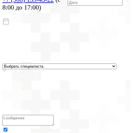
8:00 до 17:00)