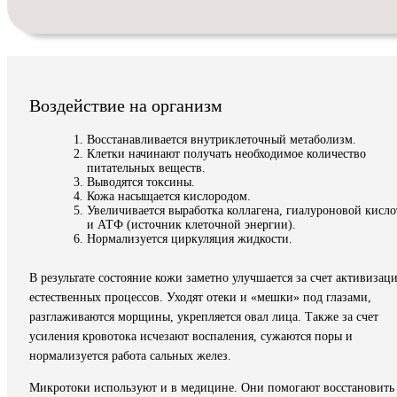
Воздействие на организм
Восстанавливается внутриклеточный метаболизм.
Клетки начинают получать необходимое количество
питательных веществ.
Выводятся токсины.
Кожа насыщается кислородом.
Увеличивается выработка коллагена, гиалуроновой кисл
и АТФ (источник клеточной энергии).
Нормализуется циркуляция жидкости.
В результате состояние кожи заметно улучшается за счет активизац
естественных процессов. Уходят отеки и «мешки» под глазами,
разглаживаются морщины, укрепляется овал лица. Также за счет
усиления кровотока исчезают воспаления, сужаются поры и
нормализуется работа сальных желез.
Микротоки используют и в медицине. Они помогают восстановить