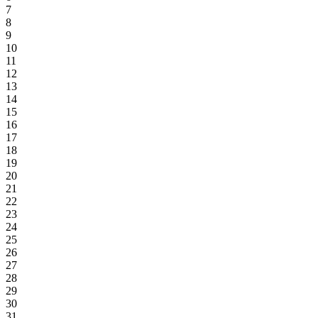
7
8
9
10
11
12
13
14
15
16
17
18
19
20
21
22
23
24
25
26
27
28
29
30
31