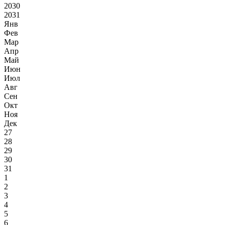
2030
2031
Янв
Фев
Мар
Апр
Май
Июн
Июл
Авг
Сен
Окт
Ноя
Дек
27
28
29
30
31
1
2
3
4
5
6