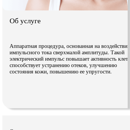
Об услуге
Аппаратная процедура, основанная на воздействи
импульсного тока сверхмалой амплитуды. Такой
электрический импульс повышает активность клето
способствует устранению отеков, улучшению
состояния кожи, повышению ее упругости.