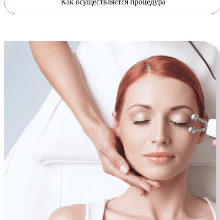
Как осуществляется процедура