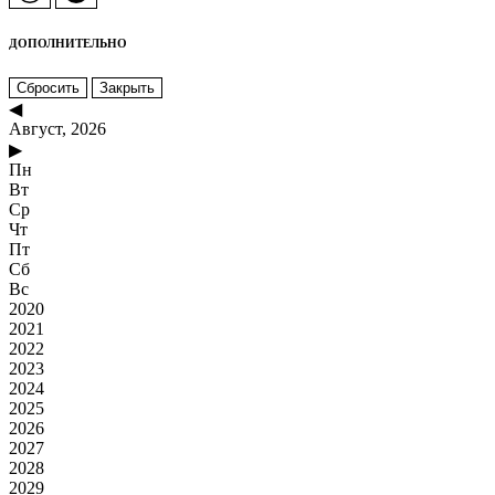
ДОПОЛНИТЕЛЬНО
Сбросить
Закрыть
◀
Август, 2026
▶
Пн
Вт
Ср
Чт
Пт
Сб
Вс
2020
2021
2022
2023
2024
2025
2026
2027
2028
2029