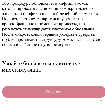
Это процедура обновления и лифтинга кожи,
которая проводится с помощью микротокового
аппарата и профессиональной лечебной косметики.
Под воздействием микротоков улучшается
кровообращение и обменные процессы, и в
результате стимулируется клеточное обновление.
После микротоковой терапии уходовые средства
глубже проникают в структуру кожи, оказывая свое
полезное действие на уровне дермы.
Узнайте больше о микротоках /
миостимуляции
Об услуге