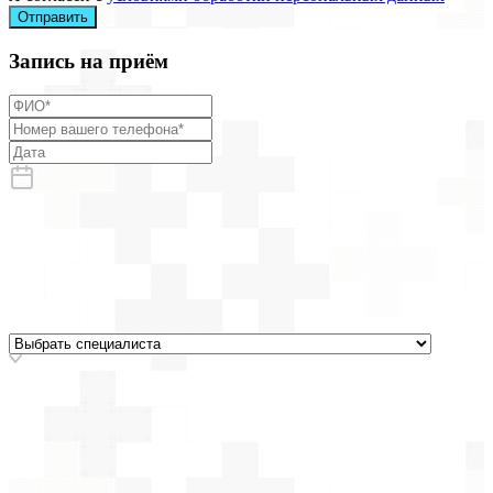
Отправить
Запись на приём