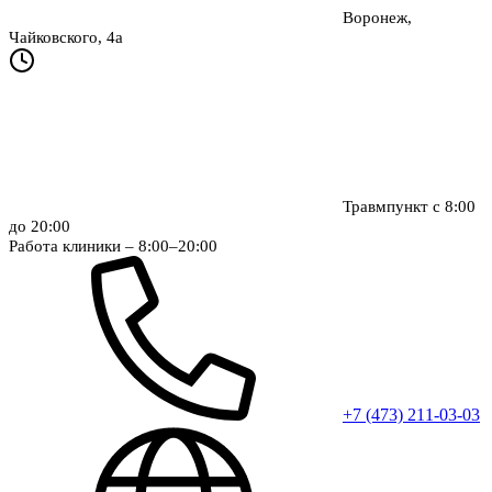
Воронеж,
Чайковского, 4а
Травмпункт с 8:00
до 20:00
Работа клиники – 8:00–20:00
+7 (473) 211-03-03