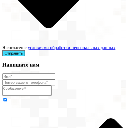
Я согласен с
условиями обработки персональных данных
Отправить
Напишите нам