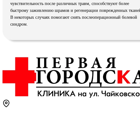
чувствительность после различных травм, способствуют более
быстрому заживлению шрамов и регенерации поврежденных ткане
В некоторых случаях помогают снять послеоперационный болевой
синдром.