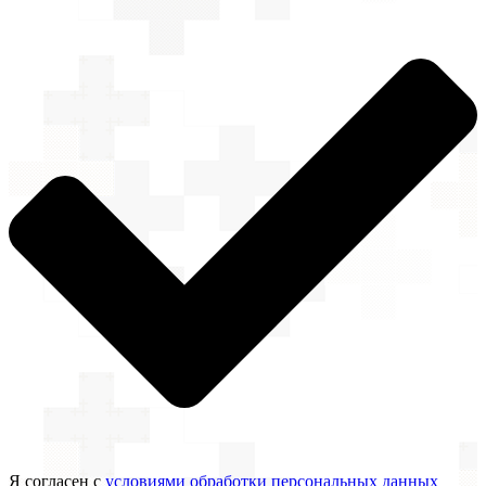
Я согласен с
условиями обработки персональных данных