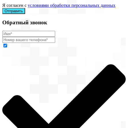
Я согласен с
условиями обработки персональных данных
Отправить
Обратный звонок