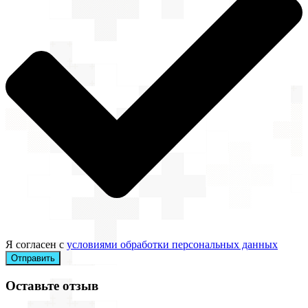
Я согласен с
условиями обработки персональных данных
Отправить
Оставьте отзыв