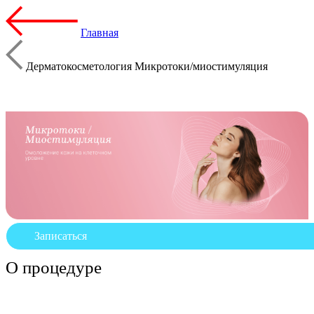
Главная
Дерматокосметология Микротоки/миостимуляция
Записаться
О процедуре