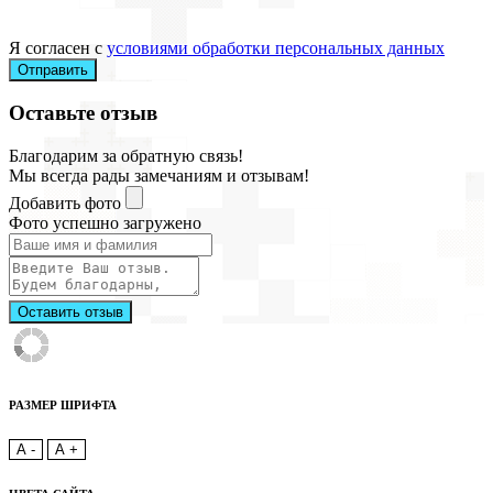
Я согласен с
условиями обработки персональных данных
Отправить
Оставьте отзыв
Благодарим за обратную связь!
Мы всегда рады замечаниям и отзывам!
Добавить фото
Фото успешно загружено
Оставить отзыв
РАЗМЕР ШРИФТА
A -
A +