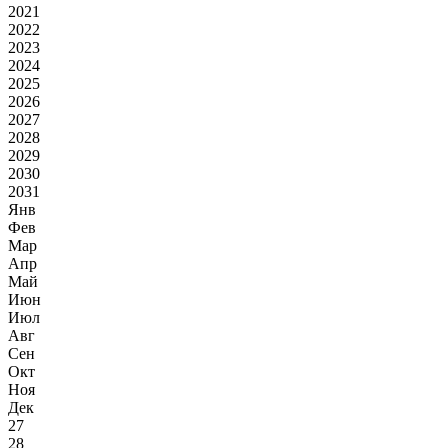
2021
2022
2023
2024
2025
2026
2027
2028
2029
2030
2031
Янв
Фев
Мар
Апр
Май
Июн
Июл
Авг
Сен
Окт
Ноя
Дек
27
28