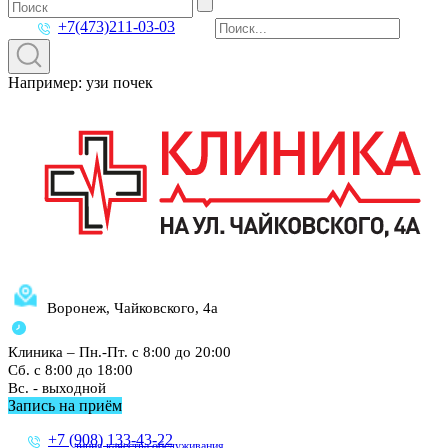
+7(473)211-03-03
Например: узи почек
Воронеж, Чайковского, 4а
Клиника – Пн.-Пт. с 8:00 до 20:00
Сб. с 8:00 до 18:00
Вс. - выходной
Запись на приём
+7 (908) 133-43-22
линия качества обслуживания