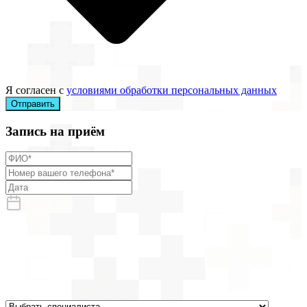
Я согласен с
условиями обработки персональных данных
Отправить
Запись на приём