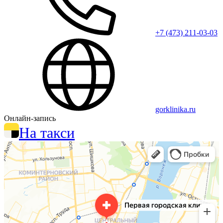
+7 (473) 211-03-03
gorklinika.ru
Онлайн-запись
На такси