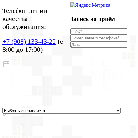
Телефон линии
качества
Запись на приём
обслуживания:
+7 (908) 133-43-22
(с
8:00 до 17:00)