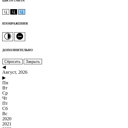
ЦВЕТА САЙТА
Ц
Ц
Ц
ИЗОБРАЖЕНИЯ
ДОПОЛНИТЕЛЬНО
Сбросить
Закрыть
◀
Август, 2026
▶
Пн
Вт
Ср
Чт
Пт
Сб
Вс
2020
2021