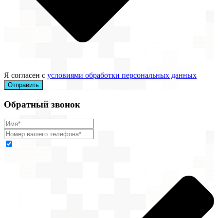
Я согласен с
условиями обработки персональных данных
Отправить
Обратный звонок