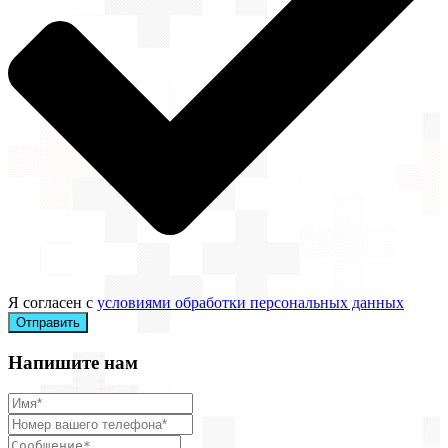
Я согласен с
условиями обработки персональных данных
Отправить
Напишите нам