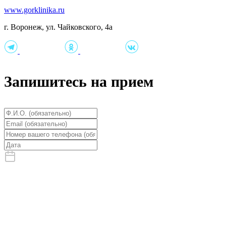
www.gorklinika.ru
г. Воронеж, ул. Чайковского, 4а
Запишитесь на прием