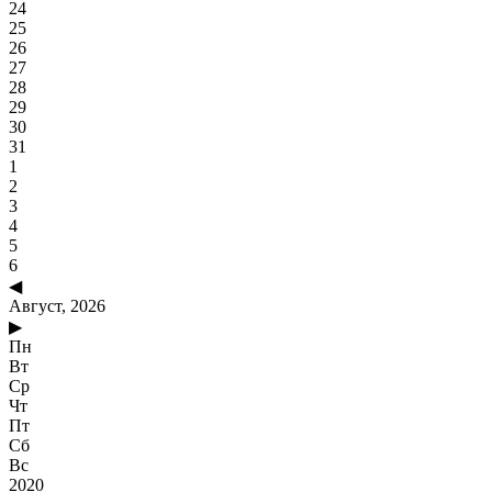
24
25
26
27
28
29
30
31
1
2
3
4
5
6
◀
Август, 2026
▶
Пн
Вт
Ср
Чт
Пт
Сб
Вс
2020