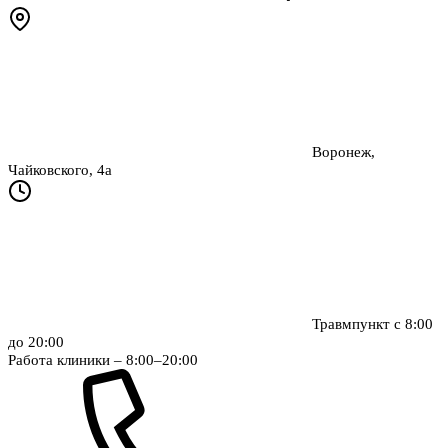
Воронеж,
Чайковского, 4а
Травмпункт с 8:00
до 20:00
Работа клиники – 8:00–20:00