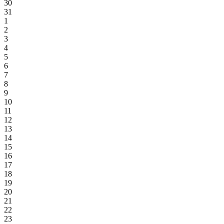
30
31
1
2
3
4
5
6
7
8
9
10
11
12
13
14
15
16
17
18
19
20
21
22
23