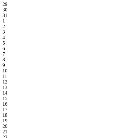
29
30
31
1
2
3
4
5
6
7
8
9
10
11
12
13
14
15
16
17
18
19
20
21
22