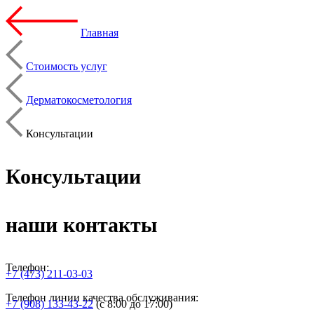
Главная
Стоимость услуг
Дерматокосметология
Консультации
Консультации
наши контакты
Телефон:
+7 (473) 211-03-03
Телефон линии качества обслуживания:
+7 (908) 133-43-22
(с 8:00 до 17:00)