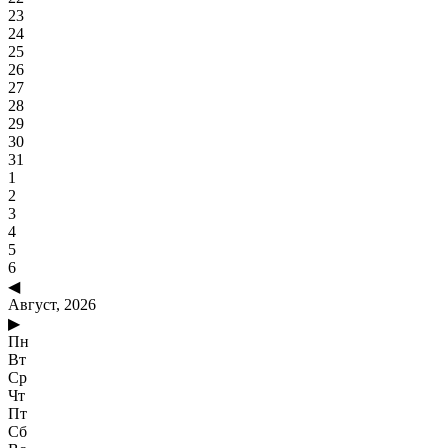
23
24
25
26
27
28
29
30
31
1
2
3
4
5
6
◀
Август, 2026
▶
Пн
Вт
Ср
Чт
Пт
Сб