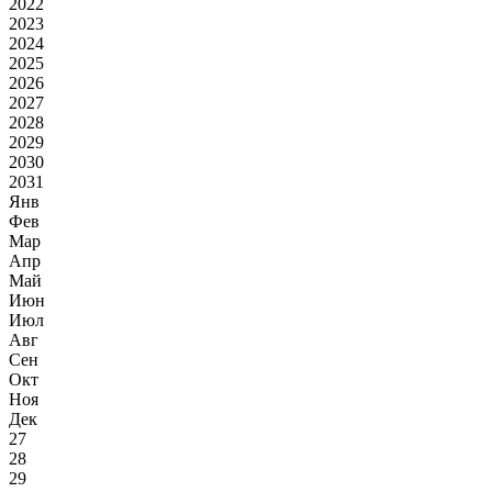
2022
2023
2024
2025
2026
2027
2028
2029
2030
2031
Янв
Фев
Мар
Апр
Май
Июн
Июл
Авг
Сен
Окт
Ноя
Дек
27
28
29