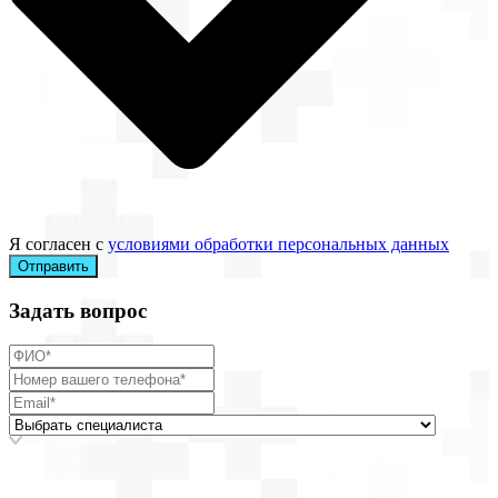
Я согласен с
условиями обработки персональных данных
Отправить
Задать вопрос