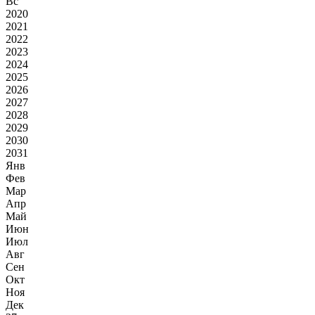
Вс
2020
2021
2022
2023
2024
2025
2026
2027
2028
2029
2030
2031
Янв
Фев
Мар
Апр
Май
Июн
Июл
Авг
Сен
Окт
Ноя
Дек