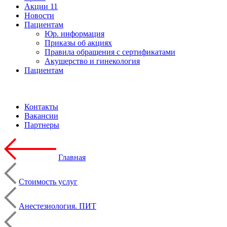
Акции
11
Новости
Пациентам
Юр. информация
Приказы об акциях
Правила обращения с сертификатами
Акушерство и гинекология
Пациентам
Контакты
Вакансии
Партнеры
Главная
Стоимость услуг
Анестезиология. ПИТ