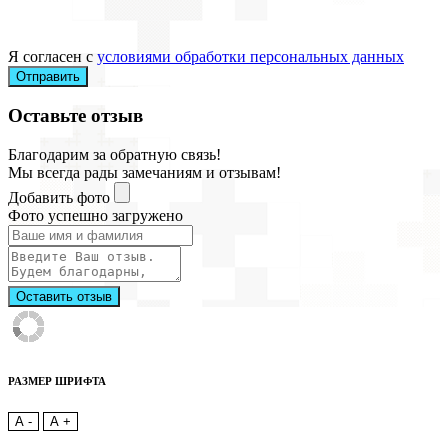
Я согласен с
условиями обработки персональных данных
Отправить
Оставьте отзыв
Благодарим за обратную связь!
Мы всегда рады замечаниям и отзывам!
Добавить фото
Фото успешно загружено
Оставить отзыв
РАЗМЕР ШРИФТА
A -
A +