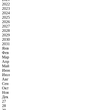
2022
2023
2024
2025
2026
2027
2028
2029
2030
2031
Янв
Фев
Мар
Апр
Май
Июн
Июл
Авг
Сен
Окт
Ноя
Дек
27
28