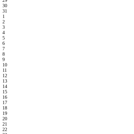
29
30
31
1
2
3
4
5
6
7
8
9
10
11
12
13
14
15
16
17
18
19
20
21
22