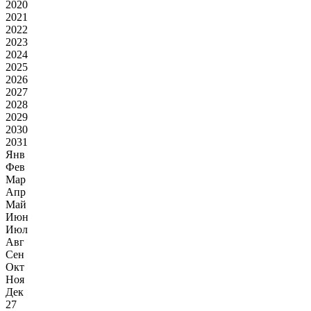
2020
2021
2022
2023
2024
2025
2026
2027
2028
2029
2030
2031
Янв
Фев
Мар
Апр
Май
Июн
Июл
Авг
Сен
Окт
Ноя
Дек
27