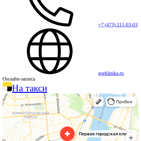
+7 (473) 211-03-03
gorklinika.ru
Онлайн-запись
На такси