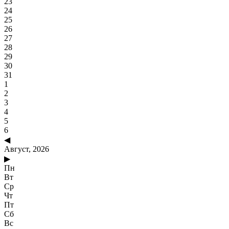
23
24
25
26
27
28
29
30
31
1
2
3
4
5
6
◀
Август, 2026
▶
Пн
Вт
Ср
Чт
Пт
Сб
Вс