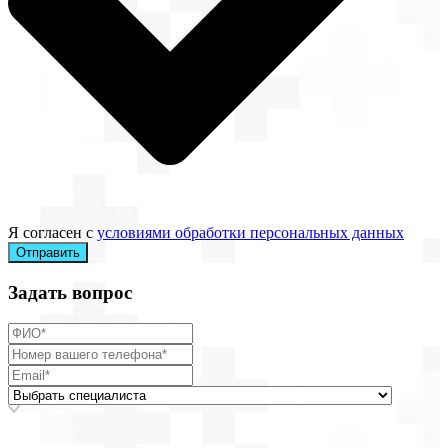
Я согласен с
условиями обработки персональных данных
Отправить
Задать вопрос