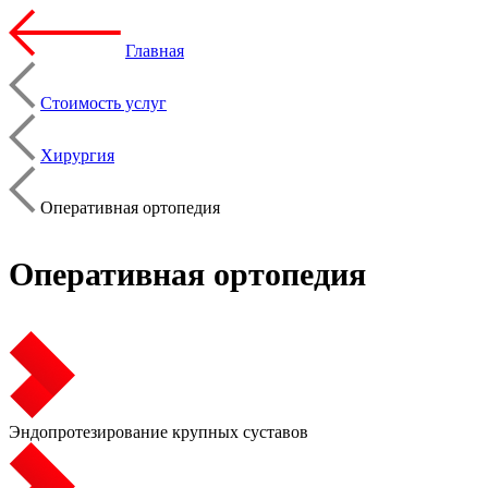
Главная
Стоимость услуг
Хирургия
Оперативная ортопедия
Оперативная ортопедия
Эндопротезирование крупных суставов