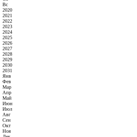
Вс
2020
2021
2022
2023
2024
2025
2026
2027
2028
2029
2030
2031
Янв
Фев
Мар
Апр
Май
Июн
Июл
Авг
Сен
Окт
Ноя
Дек