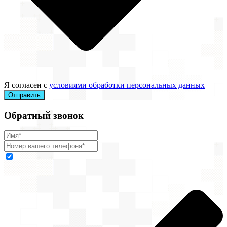
Я согласен с
условиями обработки персональных данных
Отправить
Обратный звонок