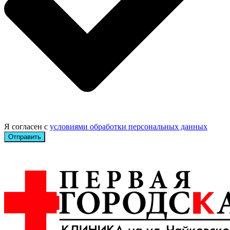
Я согласен с
условиями обработки персональных данных
Отправить