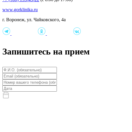
www.gorklinika.ru
г. Воронеж, ул. Чайковского, 4а
Запишитесь на прием