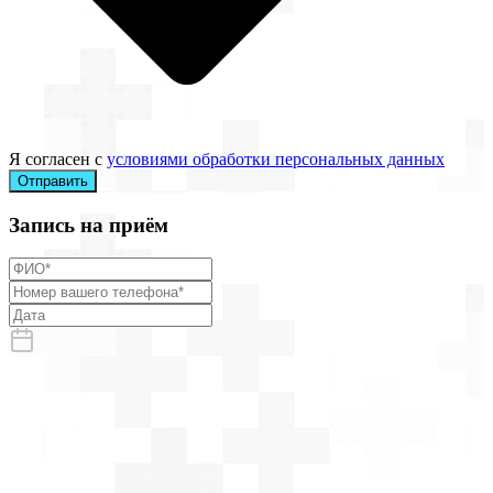
Я согласен с
условиями обработки персональных данных
Отправить
Запись на приём