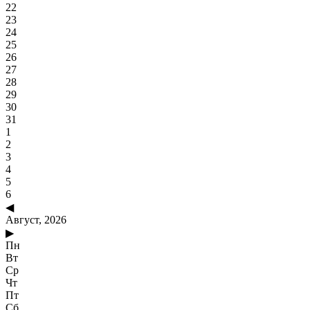
22
23
24
25
26
27
28
29
30
31
1
2
3
4
5
6
◀
Август, 2026
▶
Пн
Вт
Ср
Чт
Пт
Сб