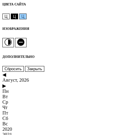
ЦВЕТА САЙТА
Ц
Ц
Ц
ИЗОБРАЖЕНИЯ
ДОПОЛНИТЕЛЬНО
Сбросить
Закрыть
◀
Август, 2026
▶
Пн
Вт
Ср
Чт
Пт
Сб
Вс
2020
2021