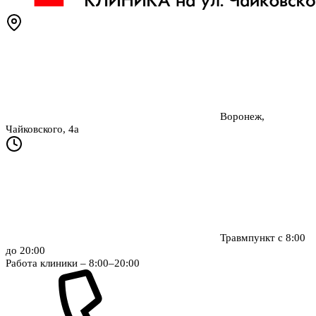
Воронеж,
Чайковского, 4а
Травмпункт с 8:00
до 20:00
Работа клиники – 8:00–20:00