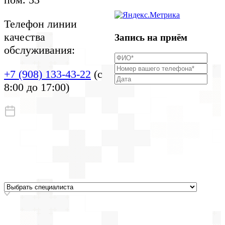
Телефон линии
качества
Запись на приём
обслуживания:
+7 (908) 133-43-22
(с
8:00 до 17:00)