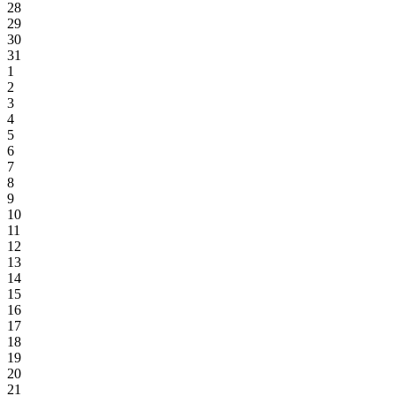
28
29
30
31
1
2
3
4
5
6
7
8
9
10
11
12
13
14
15
16
17
18
19
20
21