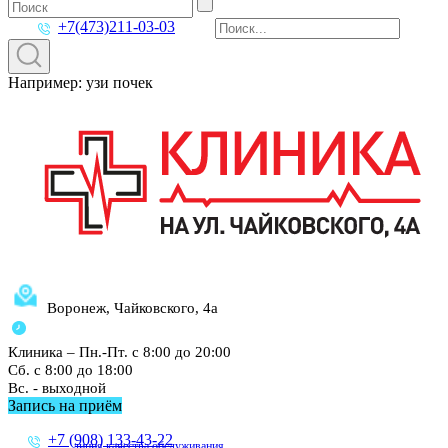
+7(473)211-03-03
Например: узи почек
Воронеж, Чайковского, 4а
Клиника – Пн.-Пт. с 8:00 до 20:00
Сб. с 8:00 до 18:00
Вс. - выходной
Запись на приём
+7 (908) 133-43-22
линия качества обслуживания