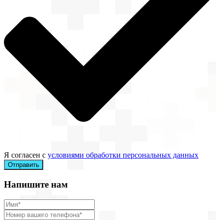
Я согласен с
условиями обработки персональных данных
Отправить
Напишите нам